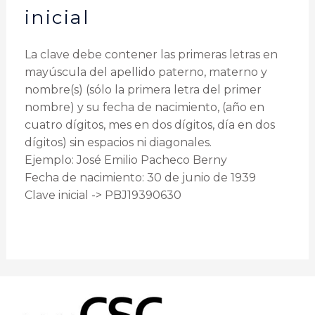
inicial
La clave debe contener las primeras letras en
mayúscula del apellido paterno, materno y
nombre(s) (sólo la primera letra del primer
nombre) y su fecha de nacimiento, (año en
cuatro dígitos, mes en dos dígitos, día en dos
dígitos) sin espacios ni diagonales.
Ejemplo: José Emilio Pacheco Berny
Fecha de nacimiento: 30 de junio de 1939
Clave inicial -> PBJ19390630