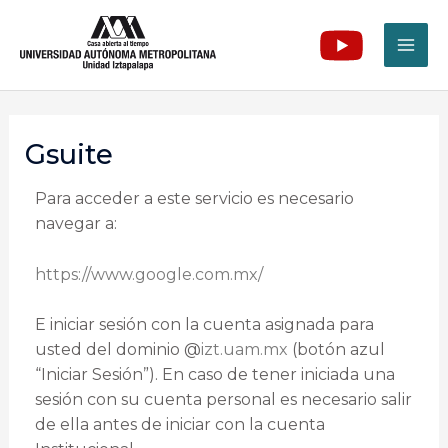
Gsuite
Para acceder a este servicio es necesario
navegar a:
https://www.google.com.mx/
E iniciar sesión con la cuenta asignada para
usted del dominio @
izt.uam.mx
(botón azul
“Iniciar Sesión”). En caso de tener iniciada una
sesión con su cuenta personal es necesario salir
de ella antes de iniciar con la cuenta